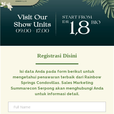
Registrasi Disini
Isi data Anda pada form berikut untuk
mengetahui penawaran terbaik dari Rainbow
Springs Condovillas. Sales Marketing
Summarecon Serpong akan menghubungi Anda
untuk informasi detail.