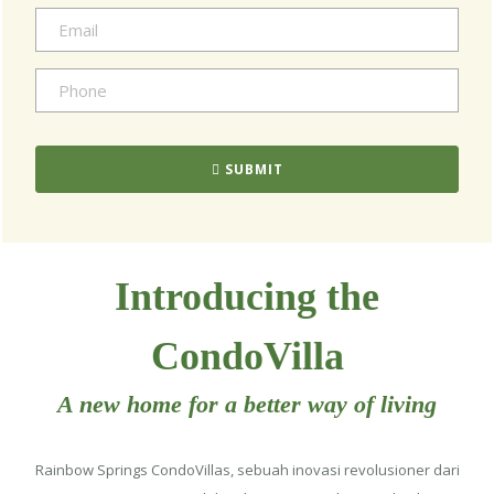
SUBMIT
Introducing the
CondoVilla
A new home for a better way of living
Rainbow Springs CondoVillas, sebuah inovasi revolusioner dari